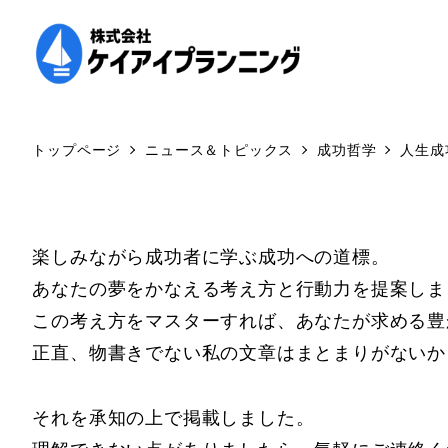
トップページ
ニュース＆トピックス
成功哲学
人生成
楽しみながら成功者に学ぶ成功への道標。
あなたの夢をかなえる考え方と行動力を提案しま
この考え方をマスターすれば、あなたが求める豊
正直、物書きでない私の文章はまとまりがないか
それを承知の上で掲載しました。