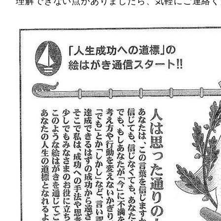
理解できない点がありましたら、気軽にご連絡く