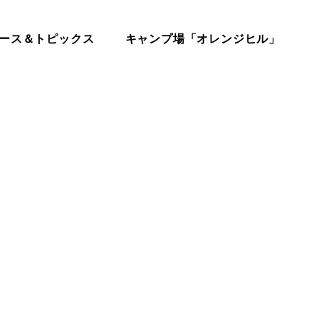
ース＆トピックス
キャンプ場「オレンジヒル」