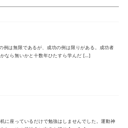
の例は無限であるが、成功の例は限りがある。成功者
なら無いかと十数年ひたすら学んだ […]
、机に座っているだけで勉強はしませんでした。運動神