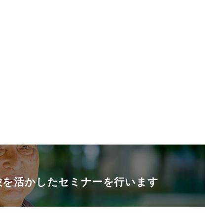
験を活かしたセミナーを行います