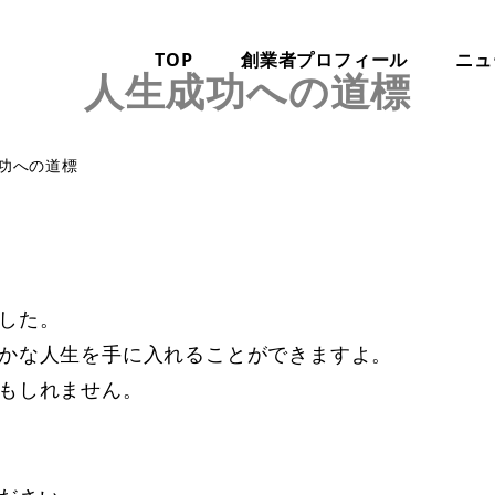
TOP
創業者プロフィール
ニュ
人生成功への道標
功への道標
した。
かな人生を手に入れることができますよ。
もしれません。